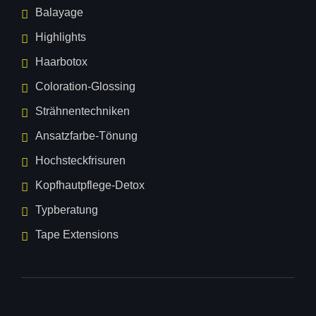
Balayage
Highlights
Haarbotox
Coloration-Glossing
Strähnentechniken
Ansatzfarbe-Tönung
Hochsteckfrisuren
Kopfhautpflege-Detox
Typberatung
Tape Extensions