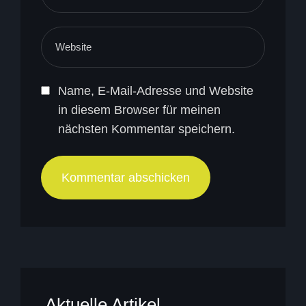
Name, E-Mail-Adresse und Website
in diesem Browser für meinen
nächsten Kommentar speichern.
Aktuelle Artikel