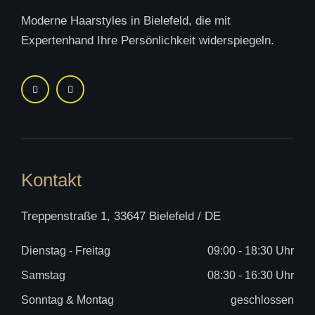
Moderne Haarstyles in
Bielefeld
, die mit
Expertenhand Ihre Persönlichkeit widerspiegeln.
Kontakt
Treppenstraße 1, 33647
Bielefeld / DE
Dienstag - Freitag
09:00 - 18:30 Uhr
Samstag
08:30 - 16:30 Uhr
Sonntag & Montag
geschlossen