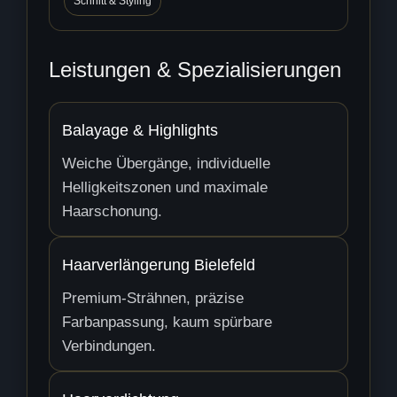
Schnitt & Styling
Leistungen & Spezialisierungen
Balayage & Highlights
Weiche Übergänge, individuelle
Helligkeitszonen und maximale
Haarschonung.
Haarverlängerung Bielefeld
Premium-Strähnen, präzise
Farbanpassung, kaum spürbare
Verbindungen.