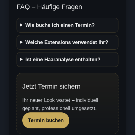
FAQ – Häufige Fragen
Wie buche ich einen Termin?
Welche Extensions verwendet ihr?
Ist eine Haaranalyse enthalten?
Jetzt Termin sichern
Ihr neuer Look wartet – individuell
geplant, professionell umgesetzt.
Termin buchen