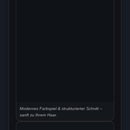
Modernes Farbspiel & strukturierter Schnitt –
sanft zu Ihrem Haar.