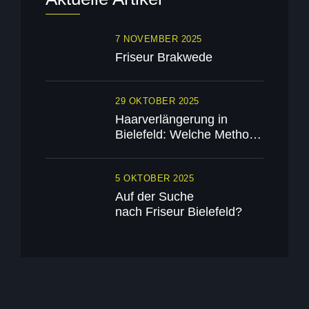
7 NOVEMBER 2025
Friseur Brakwede
29 OKTOBER 2025
Haarverlängerung in
Bielefeld: Welche Methode
passt zu deinem Haar?
5 OKTOBER 2025
Auf der Suche
nach Friseur Bielefeld?