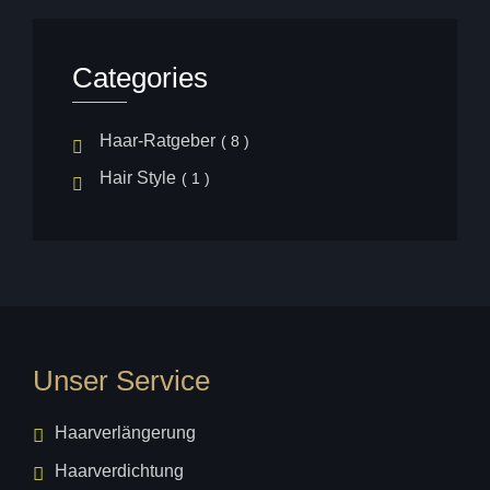
Categories
Haar-Ratgeber
( 8 )
Hair Style
( 1 )
Unser Service
Haarverlängerung
Haarverdichtung