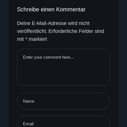
Schreibe einen Kommentar
Deine E-Mail-Adresse wird nicht
veröffentlicht.
Erforderliche Felder sind
mit
*
markiert