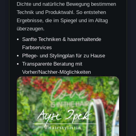
Dichte und natürliche Bewegung bestimmen
Technik und Produktwahl. So entstehen
Ergebnisse, die im Spiegel und im Alltag
überzeugen.
Sanfte Techniken & haarerhaltende
Farbservices
Pflege- und Stylingplan für zu Hause
Transparente Beratung mit
Vorher/Nachher-Möglichkeiten