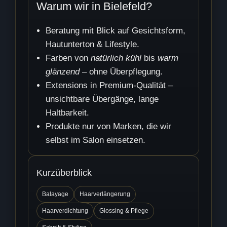
Warum wir in Bielefeld?
Beratung mit Blick auf Gesichtsform,
Hautunterton & Lifestyle.
Farben von
natürlich kühl
bis
warm
glänzend
– ohne Überpflegung.
Extensions in Premium-Qualität –
unsichtbare Übergänge, lange
Haltbarkeit.
Produkte nur von Marken, die wir
selbst im Salon einsetzen.
Kurzüberblick
Balayage
Haarverlängerung
Haarverdichtung
Glossing & Pflege