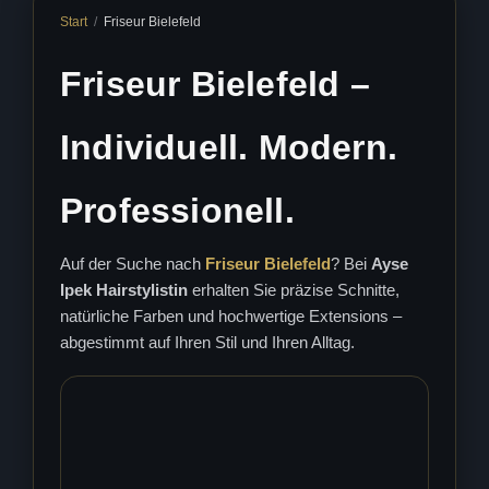
Start
/
Friseur Bielefeld
Friseur Bielefeld –
Individuell. Modern.
Professionell.
Auf der Suche nach
Friseur Bielefeld
? Bei
Ayse
Ipek Hairstylistin
erhalten Sie präzise Schnitte,
natürliche Farben und hochwertige Extensions –
abgestimmt auf Ihren Stil und Ihren Alltag.