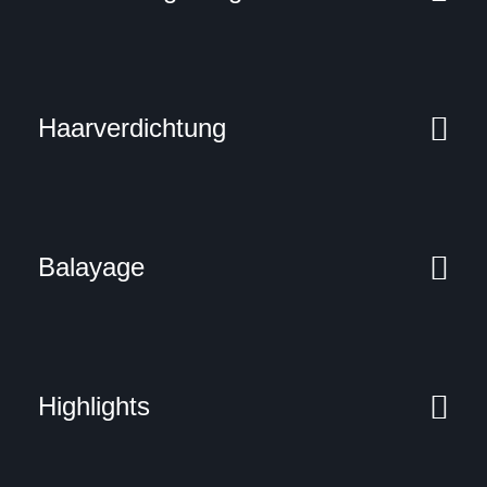
Haarverdichtung
Balayage
Highlights