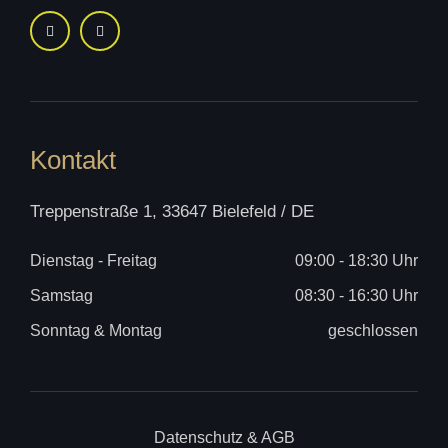
Kontakt
Treppenstraße 1, 33647
Bielefeld / DE
Dienstag - Freitag
09:00 - 18:30 Uhr
Samstag
08:30 - 16:30 Uhr
Sonntag & Montag
geschlossen
Datenschutz & AGB