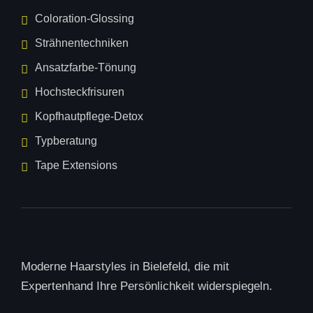
Coloration-Glossing
Strähnentechniken
Ansatzfarbe-Tönung
Hochsteckfrisuren
Kopfhautpflege-Detox
Typberatung
Tape Extensions
Moderne Haarstyles in
Bielefeld
, die mit
Expertenhand Ihre Persönlichkeit widerspiegeln.