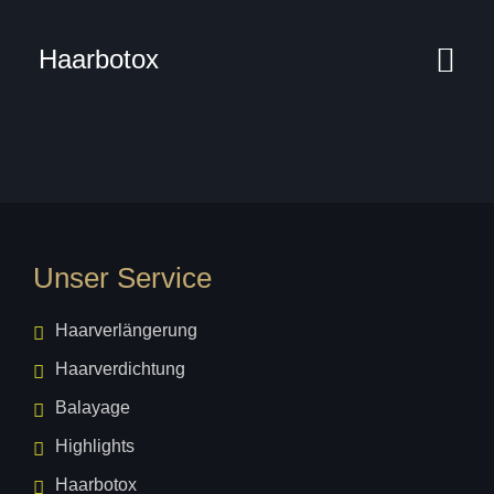
Haarbotox
Unser Service
Haarverlängerung
Haarverdichtung
Balayage
Highlights
Haarbotox